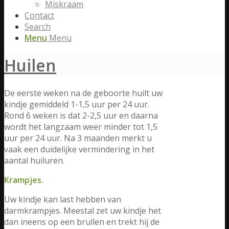
Miskraam
Contact
Search
Menu
Menu
Huilen
De eerste weken na de geboorte huilt uw
kindje gemiddeld 1-1,5 uur per 24 uur.
Rond 6 weken is dat 2-2,5 uur en daarna
wordt het langzaam weer minder tot 1,5
uur per 24 uur. Na 3 maanden merkt u
vaak een duidelijke vermindering in het
aantal huiluren.
Krampjes.
Uw kindje kan last hebben van
darmkrampjes. Meestal zet uw kindje het
dan ineens op een brullen en trekt hij de