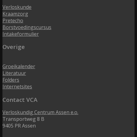
Verloskunde
Kraamzorg
Pretecho
Borstvoedingscursus
Intakeformulier
Overige
Groeikalender
Literatuur
Folders
Internetsites
Contact VCA
Verloskundig Centrum Assen e.o.
Transportweg 8 B
9405 PR Assen