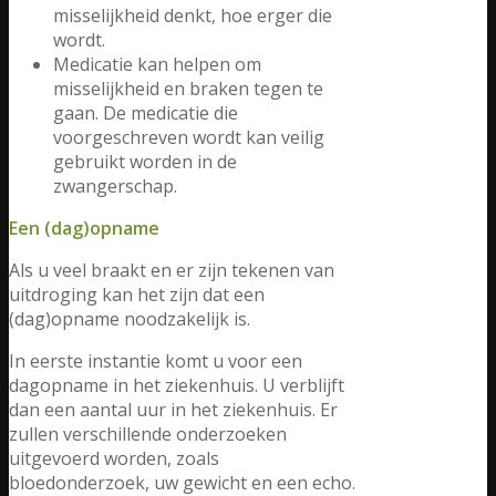
misselijkheid denkt, hoe erger die
wordt.
Medicatie kan helpen om
misselijkheid en braken tegen te
gaan. De medicatie die
voorgeschreven wordt kan veilig
gebruikt worden in de
zwangerschap.
Een (dag)opname
Als u veel braakt en er zijn tekenen van
uitdroging kan het zijn dat een
(dag)opname noodzakelijk is.
In eerste instantie komt u voor een
dagopname in het ziekenhuis. U verblijft
dan een aantal uur in het ziekenhuis. Er
zullen verschillende onderzoeken
uitgevoerd worden, zoals
bloedonderzoek, uw gewicht en een echo.