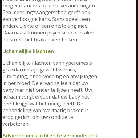
reageert anders op deze veranderingen.
Een meerlingzwangerschap geeft ook
een verhoogde kans. Soms speelt een
andere ziekte of een ontsteking mee.
Daarnaast kunnen psychische oorzaken
en stress het braken versterken.
Lichamelijke klachten
Lichamelijke klachten van hyperemesis
gravidarum zijn gewichtsverlies,
uitdroging, ondervoeding en afwijkingen
in het bloed. De ervaring leert dat uw
baby hier niet onder te lijden heeft. Uw
lichaam zorgt ervoor dat uw baby het
eerst krijgt wat het nodig heeft. De
behandeling van overmatig braken is
erop gericht om uw conditie te
verbeteren.
Adviezen om klachten te verminderen /