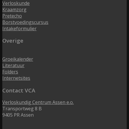
Verloskunde
Kraamzorg
Pretecho
Borstvoedingscursus
Intakeformulier
Overige
Groeikalender
Literatuur
Folders
Internetsites
Contact VCA
Verloskundig Centrum Assen e.o.
Transportweg 8 B
9405 PR Assen