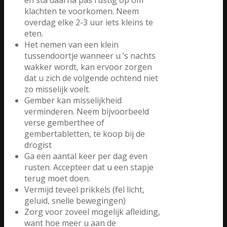
klachten te voorkomen. Neem
overdag elke 2-3 uur iets kleins te
eten.
Het nemen van een klein
tussendoortje wanneer u ’s nachts
wakker wordt, kan ervoor zorgen
dat u zich de volgende ochtend niet
zo misselijk voelt.
Gember kan misselijkheid
verminderen. Neem bijvoorbeeld
verse gemberthee of
gembertabletten, te koop bij de
drogist
Ga een aantal keer per dag even
rusten. Accepteer dat u een stapje
terug moet doen.
Vermijd teveel prikkels (fel licht,
geluid, snelle bewegingen)
Zorg voor zoveel mogelijk afleiding,
want hoe meer u aan de