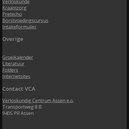
Verloskunde
Kraamzorg
Pretecho
Borstvoedingscursus
Intakeformulier
Overige
Groeikalender
Literatuur
Folders
Internetsites
Contact VCA
Verloskundig Centrum Assen e.o.
Transportweg 8 B
9405 PR Assen