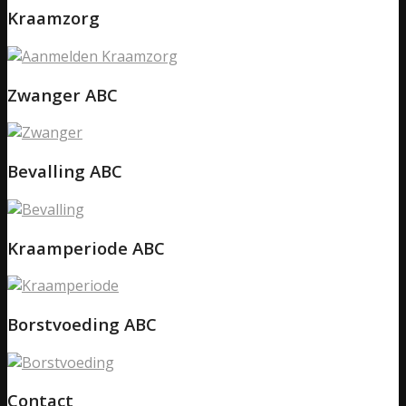
Kraamzorg
Zwanger ABC
Bevalling ABC
Kraamperiode ABC
Borstvoeding ABC
Contact