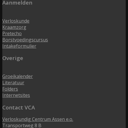
Aanmelden
Verloskunde
Kraamzorg
Pretecho
Borstvoedingscursus
Intakeformulier
Overige
Groeikalender
Literatuur
Folders
Internetsites
Contact VCA
Verloskundig Centrum Assen e.o.
Transportweg 8 B