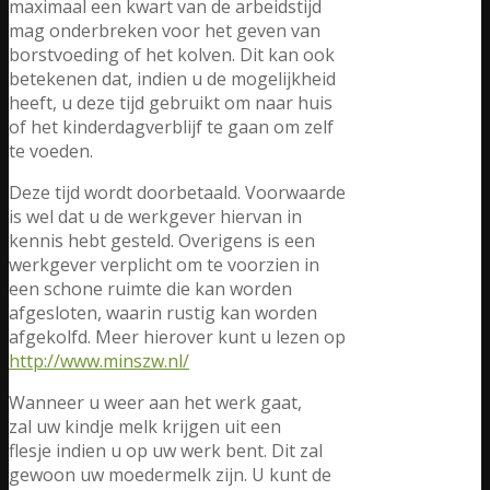
maximaal een kwart van de arbeidstijd
mag onderbreken voor het geven van
borstvoeding of het kolven. Dit kan ook
betekenen dat, indien u de mogelijkheid
heeft, u deze tijd gebruikt om naar huis
of het kinderdagverblijf te gaan om zelf
te voeden.
Deze tijd wordt doorbetaald. Voorwaarde
is wel dat u de werkgever hiervan in
kennis hebt gesteld. Overigens is een
werkgever verplicht om te voorzien in
een schone ruimte die kan worden
afgesloten, waarin rustig kan worden
afgekolfd. Meer hierover kunt u lezen op
http://www.minszw.nl/
Wanneer u weer aan het werk gaat,
zal uw kindje melk krijgen uit een
flesje indien u op uw werk bent. Dit zal
gewoon uw moedermelk zijn. U kunt de