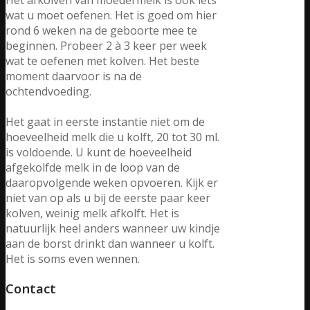
wat u moet oefenen. Het is goed om hier
rond 6 weken na de geboorte mee te
beginnen. Probeer 2 à 3 keer per week
wat te oefenen met kolven. Het beste
moment daarvoor is na de
ochtendvoeding.
Het gaat in eerste instantie niet om de
hoeveelheid melk die u kolft, 20 tot 30 ml.
is voldoende. U kunt de hoeveelheid
afgekolfde melk in de loop van de
daaropvolgende weken opvoeren. Kijk er
niet van op als u bij de eerste paar keer
kolven, weinig melk afkolft. Het is
natuurlijk heel anders wanneer uw kindje
aan de borst drinkt dan wanneer u kolft.
Het is soms even wennen.
Contact