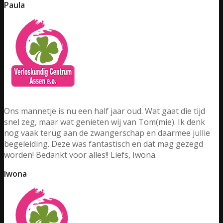
Paula
Ons mannetje is nu een half jaar oud. Wat gaat die tijd
snel zeg, maar wat genieten wij van Tom(mie). Ik denk
nog vaak terug aan de zwangerschap en daarmee jullie
begeleiding. Deze was fantastisch en dat mag gezegd
worden! Bedankt voor alles!! Liefs, Iwona.
Iwona