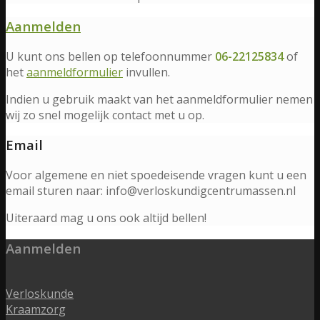
Aanmelden
U kunt ons bellen op telefoonnummer
06-22125834
of
het
aanmeldformulier
invullen.
Indien u gebruik maakt van het aanmeldformulier nemen
wij zo snel mogelijk contact met u op.
Email
Voor algemene en niet spoedeisende vragen kunt u een
email sturen naar: info@verloskundigcentrumassen.nl
Uiteraard mag u ons ook altijd bellen!
Aanmelden
Verloskunde
Kraamzorg