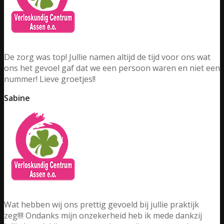
De zorg was top! Jullie namen altijd de tijd voor ons wat
ons het gevoel gaf dat we een persoon waren en niet een
nummer! Lieve groetjes!!
Sabine
Wat hebben wij ons prettig gevoeld bij jullie praktijk
zeg!!!! Ondanks mijn onzekerheid heb ik mede dankzij