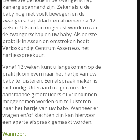
kan erg spannend zijn. Zeker als u de
baby nog niet voelt bewegen en de
zwangerschapsklachten afnemen na 12
weken. U kan dan ongerust worden over
de zwangerschap en uw baby. Als eerste
praktijk in Assen en omstreken heeft
Verloskundig Centrum Assen e.o. het
hartjesspreekuur.
Vanaf 12 weken kunt u langskomen op de
praktijk om even naar het hartje van uw
baby te luisteren. Een afspraak maken is
niet nodig. Uiteraard mogen ook de
aanstaande grootouders of vriendinnen
meegenomen worden om te luisteren
naar het hartje van uw baby. Wanneer er
vragen en/of klachten zijn kan hiervoor
een aparte afspraak gemaakt worden.
Wanneer: