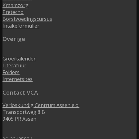
Kraamzorg
Pretecho
Borstvoedingscursus
Intakeformulier
Overige
Groeikalender
Literatuur
Folders
Internetsites
Contact VCA
Verloskundig Centrum Assen e.o.
Transportweg 8 B
9405 PR Assen