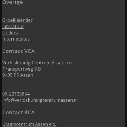
Overige
Groeikalender
Literatuur
Folders
Internetsites
Contact VCA
Verloskundig Centrum Assen e.o.
Transportweg 8 B
9405 PR Assen
06-22125834
info@verloskundigcentrumassen.nl
Contact KCA
Kraamcentrum Assen e.o.