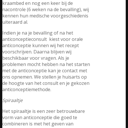
kraambed en nog een keer bij de
nacontrole (6 weken na de bevalling), wij
kennen hun medische voorgeschiedenis
uiteraard al.
Indien je na je bevalling of na het
anticonceptieconsult kiest voor orale
anticonceptie kunnen wij het recept
voorschrijven. Daarna blijven wij
beschikbaar voor vragen. Als je
problemen mocht hebben na het starten
met de anticonceptie kan je contact met
ons opnemen. We stellen je huisarts op
de hoogte van het consult en je gekozen
anticonceptiemethode.
Spiraaltje
Het spiraaltje is een zeer betrouwbare
vorm van anticonceptie die goed te
combineren is met het geven van