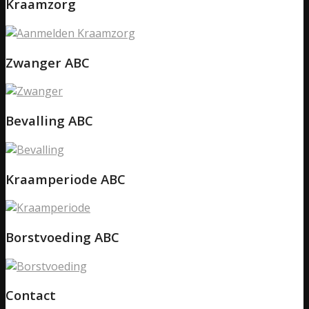
Kraamzorg
Zwanger ABC
Bevalling ABC
Kraamperiode ABC
Borstvoeding ABC
Contact