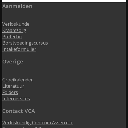
Aanmelden
Verloskunde
Kraamzorg
Pretecho
Borstvoedingscursus
Intakeformulier
Overige
Groeikalender
Literatuur
Folders
Internetsites
Contact VCA
Verloskundig Centrum Assen e.o.