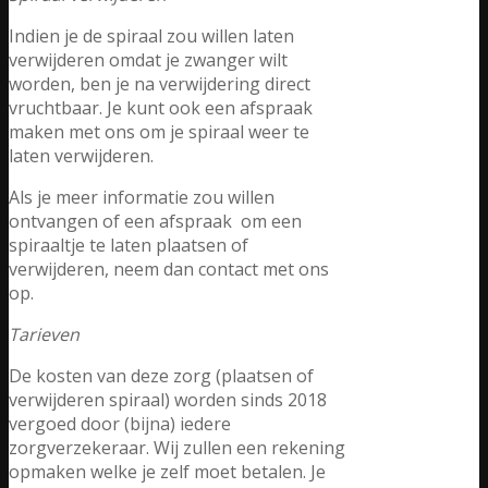
Indien je de spiraal zou willen laten
verwijderen omdat je zwanger wilt
worden, ben je na verwijdering direct
vruchtbaar. Je kunt ook een afspraak
maken met ons om je spiraal weer te
laten verwijderen.
Als je meer informatie zou willen
ontvangen of een afspraak om een
spiraaltje te laten plaatsen of
verwijderen, neem dan contact met ons
op.
Tarieven
De kosten van deze zorg (plaatsen of
verwijderen spiraal) worden sinds 2018
vergoed door (bijna) iedere
zorgverzekeraar. Wij zullen een rekening
opmaken welke je zelf moet betalen. Je