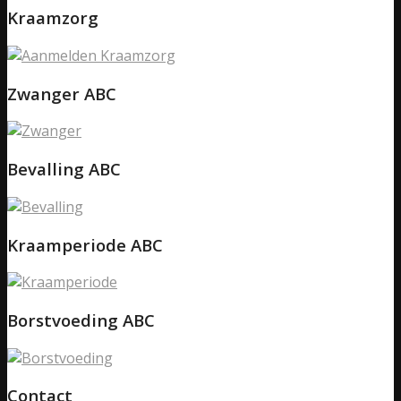
Kraamzorg
Zwanger ABC
Bevalling ABC
Kraamperiode ABC
Borstvoeding ABC
Contact